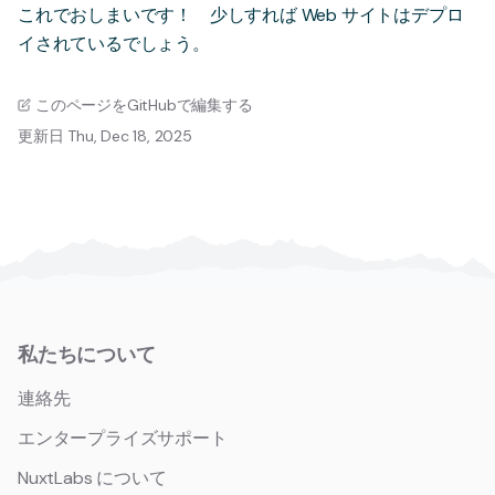
これでおしまいです！ 少しすれば Web サイトはデプロ
イされているでしょう。
このページをGitHubで編集する
更新日 Thu, Dec 18, 2025
私たちについて
連絡先
エンタープライズサポート
NuxtLabs について