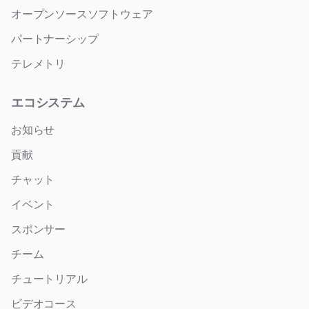
オープンソースソフトウェア
パートナーシップ
テレメトリ
エコシステム
お知らせ
貢献
チャット
イベント
スポンサー
チーム
チュートリアル
ビデオコース