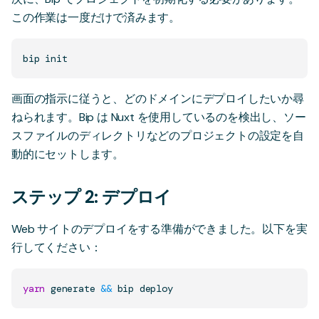
この作業は一度だけで済みます。
画面の指示に従うと、どのドメインにデプロイしたいか尋
ねられます。Bip は Nuxt を使用しているのを検出し、ソー
スファイルのディレクトリなどのプロジェクトの設定を自
動的にセットします。
ステップ 2: デプロイ
Web サイトのデプロイをする準備ができました。以下を実
行してください：
yarn
 generate 
&&